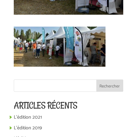
ARTICLES RÉCENTS
L’édition 2021
L’édition 2019