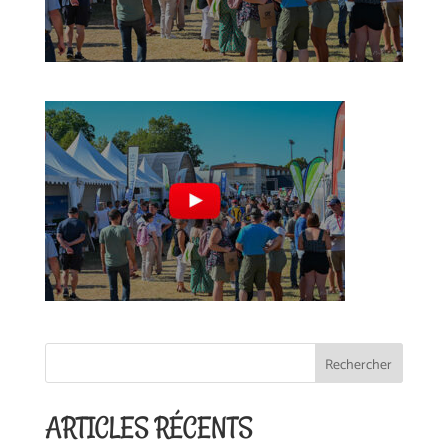
ARTICLES RÉCENTS