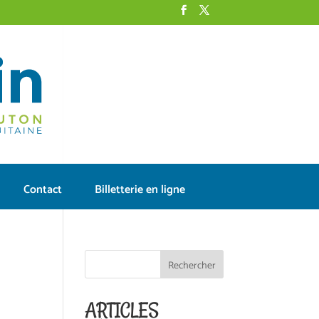
Contact
Billetterie en ligne
ARTICLES