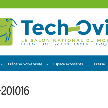
Préparer votre visite
Espace exposants
Presse
201016