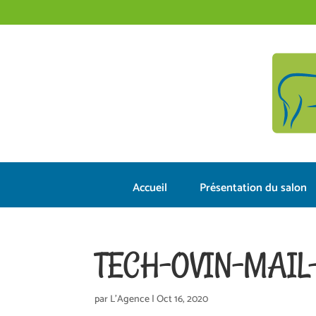
Accueil
Présentation du salon
TECH-OVIN-MAIL-
par
L'Agence
|
Oct 16, 2020