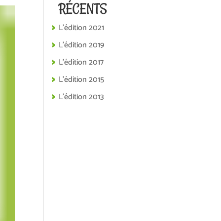
RÉCENTS
L’édition 2021
L’édition 2019
L’édition 2017
L’édition 2015
L’édition 2013