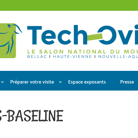
Préparer votre visite
Espace exposants
Presse
S-BASELINE