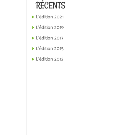
RÉCENTS
L’édition 2021
L’édition 2019
L’édition 2017
L’édition 2015
L’édition 2013