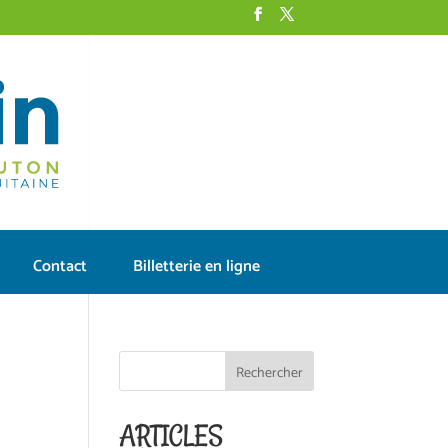
Contact
Billetterie en ligne
ARTICLES