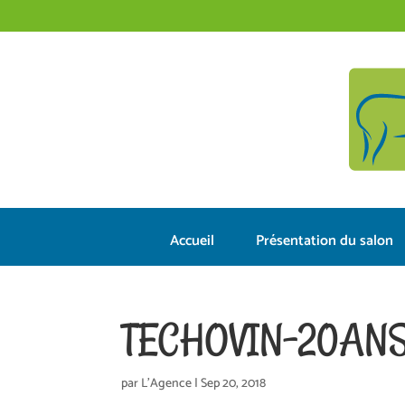
Accueil
Présentation du salon
TECHOVIN-20AN
par
L'Agence
|
Sep 20, 2018