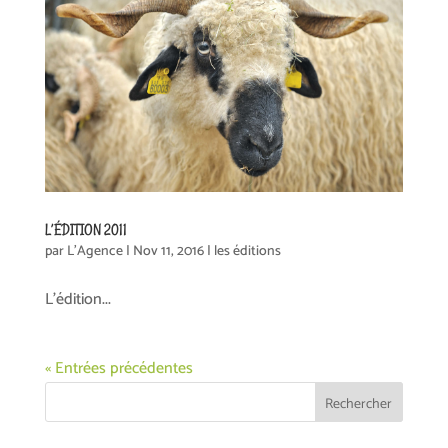
L’ÉDITION 2011
par
L'Agence
|
Nov 11, 2016
|
les éditions
L’édition...
« Entrées précédentes