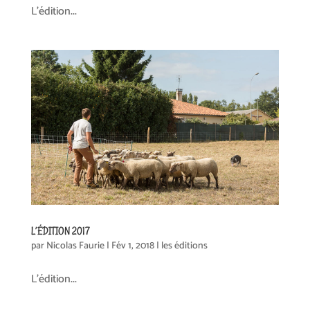
L’édition...
L’ÉDITION 2017
par
Nicolas Faurie
|
Fév 1, 2018
|
les éditions
L’édition...