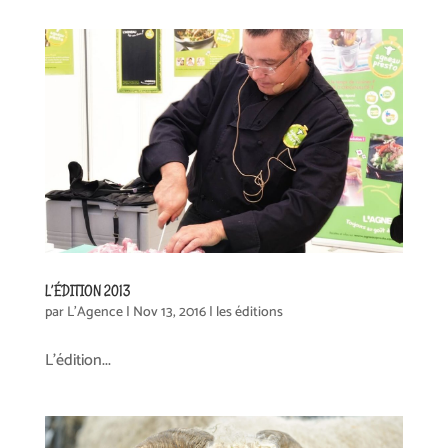
L’ÉDITION 2013
par
L'Agence
|
Nov 13, 2016
|
les éditions
L’édition...