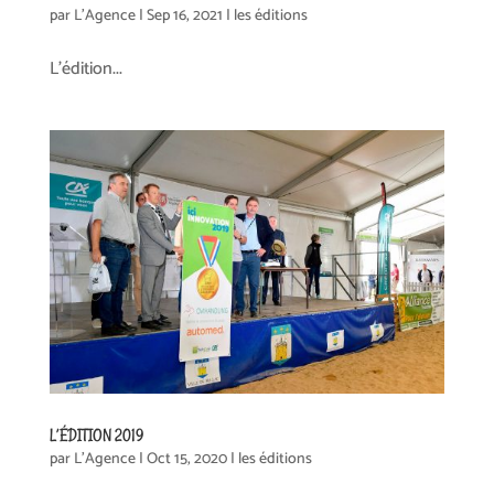
par
L'Agence
|
Sep 16, 2021
|
les éditions
L’édition...
L’ÉDITION 2019
par
L'Agence
|
Oct 15, 2020
|
les éditions