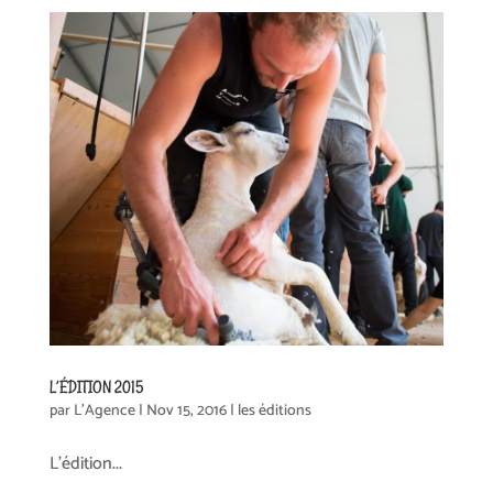
L’ÉDITION 2015
par
L'Agence
|
Nov 15, 2016
|
les éditions
L’édition...