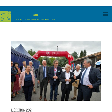
L’ÉDITION 2021